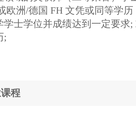
或欧洲/德国 FH 文凭或同等学历
学学士学位并成绩达到一定要求;
;
业课程