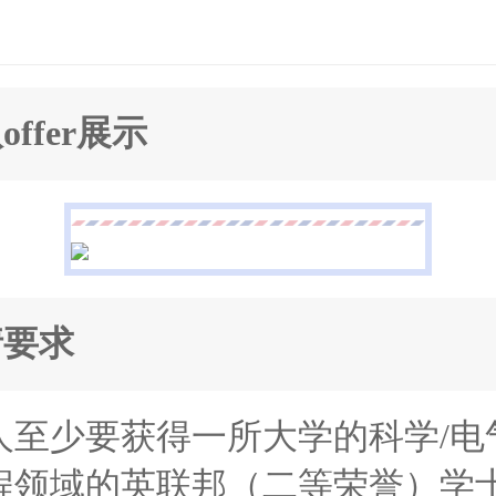
offer展示
请要求
人至少要获得一所大学的科学/电
程领域的英联邦（二等荣誉）学