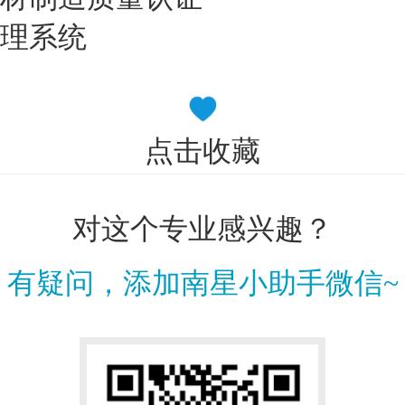
理系统
点击收藏
对这个专业感兴趣？
有疑问，添加南星小助手微信~