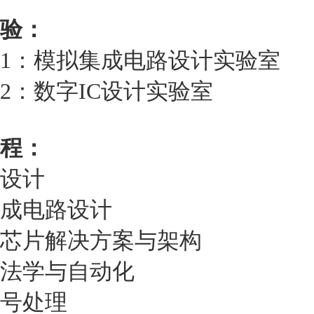
验：
1：模拟集成电路设计实验室
2：数字IC设计实验室
程：
C设计
成电路设计
芯片解决方案与架构
法学与自动化
号处理